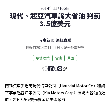
2014年11月06日
現代、起亞汽車誇大省油 判罰
3.5億美元
時事新聞
/
編輯直送
摘錄自2014年11月5日大紀元外電報導
環境政策
省油
美國
南韓汽車製造商現代汽車公司（Hyundai Motor Co）和旗
下事業起亞汽車公司（Kia Motors Corp）因誇大省油的效
能，將付3.5億美元罰金給美國政府。