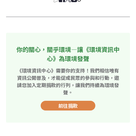
你的關心，關乎環境—讓《環境資訊中
心》為環境發聲
《環境資訊中心》需要你的支持！我們相信唯有
資訊公開普及，才能促成民眾的參與和行動，邀
請您加入定期捐款的行列，讓我們持續為環境發
聲。
前往捐款