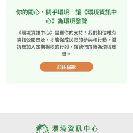
你的關心，關乎環境—讓《環境資訊中
心》為環境發聲
《環境資訊中心》需要你的支持！我們相信唯有
資訊公開普及，才能促成民眾的參與和行動，邀
請您加入定期捐款的行列，讓我們持續為環境發
聲。
前往捐款