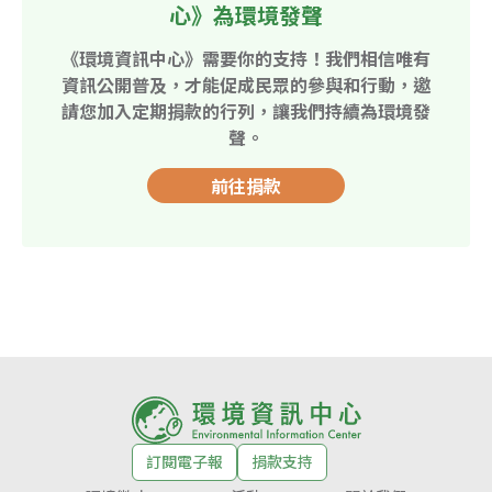
心》為環境發聲
《環境資訊中心》需要你的支持！我們相信唯有
資訊公開普及，才能促成民眾的參與和行動，邀
請您加入定期捐款的行列，讓我們持續為環境發
聲。
前往捐款
訂閱電子報
捐款支持