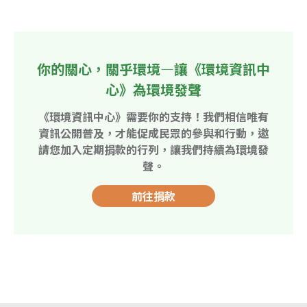
你的關心，關乎環境—讓《環境資訊中
心》為環境發聲
《環境資訊中心》需要你的支持！我們相信唯有
資訊公開普及，才能促成民眾的參與和行動，邀
請您加入定期捐款的行列，讓我們持續為環境發
聲。
前往捐款