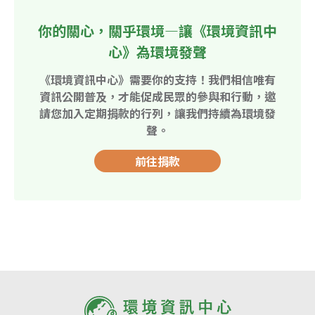
你的關心，關乎環境—讓《環境資訊中
心》為環境發聲
《環境資訊中心》需要你的支持！我們相信唯有
資訊公開普及，才能促成民眾的參與和行動，邀
請您加入定期捐款的行列，讓我們持續為環境發
聲。
前往捐款