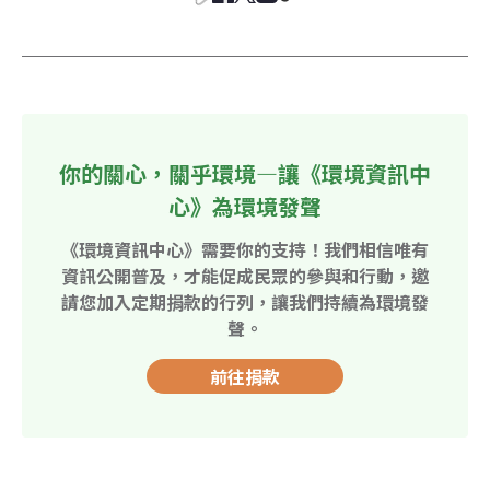
你的關心，關乎環境—讓《環境資訊中
心》為環境發聲
《環境資訊中心》需要你的支持！我們相信唯有
資訊公開普及，才能促成民眾的參與和行動，邀
請您加入定期捐款的行列，讓我們持續為環境發
聲。
前往捐款