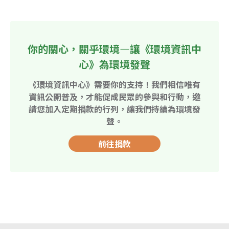
你的關心，關乎環境—讓《環境資訊中
心》為環境發聲
《環境資訊中心》需要你的支持！我們相信唯有
資訊公開普及，才能促成民眾的參與和行動，邀
請您加入定期捐款的行列，讓我們持續為環境發
聲。
前往捐款