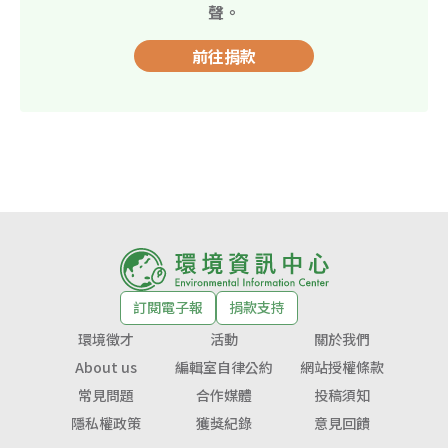
聲。
前往捐款
訂閱電子報
捐款支持
環境徵才
活動
關於我們
About us
編輯室自律公約
網站授權條款
常見問題
合作媒體
投稿須知
隱私權政策
獲獎紀錄
意見回饋