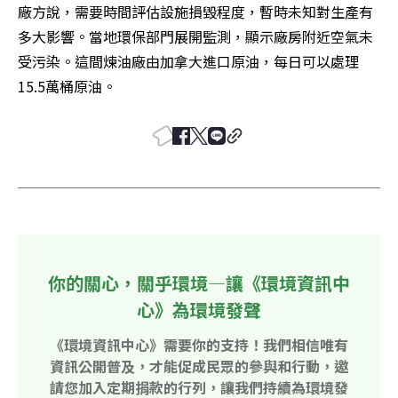
廠方說，需要時間評估設施損毀程度，暫時未知對生產有
多大影響。當地環保部門展開監測，顯示廠房附近空氣未
受污染。這間煉油廠由加拿大進口原油，每日可以處理
15.5萬桶原油。
你的關心，關乎環境—讓《環境資訊中
心》為環境發聲
《環境資訊中心》需要你的支持！我們相信唯有
資訊公開普及，才能促成民眾的參與和行動，邀
請您加入定期捐款的行列，讓我們持續為環境發