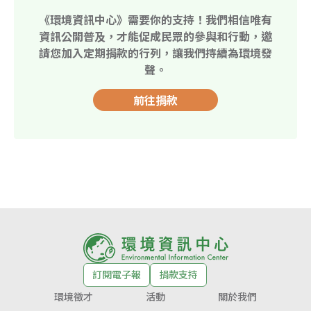
《環境資訊中心》需要你的支持！我們相信唯有
資訊公開普及，才能促成民眾的參與和行動，邀
請您加入定期捐款的行列，讓我們持續為環境發
聲。
前往捐款
訂閱電子報
捐款支持
環境徵才
活動
關於我們