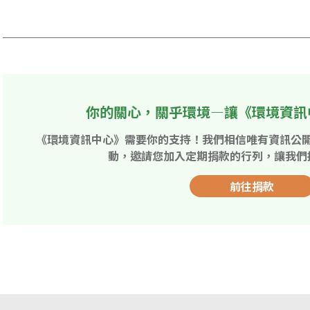
你的關心，關乎環境—讓《環境資訊
《環境資訊中心》需要你的支持！我們相信唯有資訊公
動，邀請您加入定期捐款的行列，讓我們
前往捐款