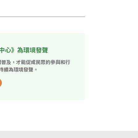
中心》為環境發聲
開普及，才能促成民眾的參與和行
持續為環境發聲。