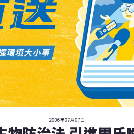
2006年07月07日
生物防治法 引進周氏