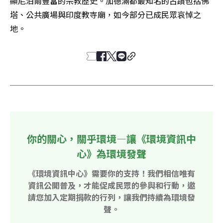
顯尼泊爾豐富的宗教歷史。加德滿都最知名的古蹟包括佛
塔、公共廣場與印度教寺廟，如今部分已成民眾哀悼之
地。
你的關心，關乎環境—讓《環境資訊中
心》為環境發聲
《環境資訊中心》需要你的支持！我們相信唯有
資訊公開普及，才能促成民眾的參與和行動，邀
請您加入定期捐款的行列，讓我們持續為環境發
聲。