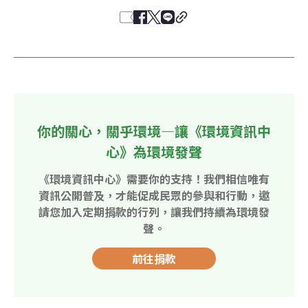
你的關心，關乎環境—讓《環境資訊中
心》為環境發聲
《環境資訊中心》需要你的支持！我們相信唯有
資訊公開普及，才能促成民眾的參與和行動，邀
請您加入定期捐款的行列，讓我們持續為環境發
聲。
前往捐款