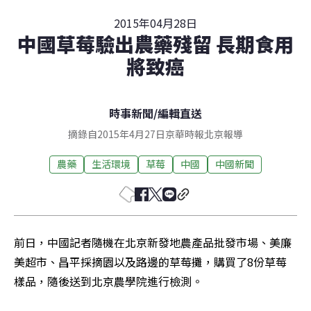
2015年04月28日
中國草莓驗出農藥殘留 長期食用
將致癌
時事新聞
/
編輯直送
摘錄自2015年4月27日京華時報北京報導
農藥
生活環境
草莓
中國
中國新聞
前日，中國記者隨機在北京新發地農產品批發市場、美廉
美超市、昌平採摘園以及路邊的草莓攤，購買了8份草莓
樣品，隨後送到北京農學院進行檢測。