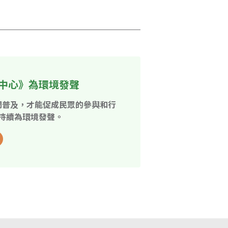
中心》為環境發聲
開普及，才能促成民眾的參與和行
持續為環境發聲。