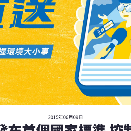
2015年06月09日
發布首個國家標準 控