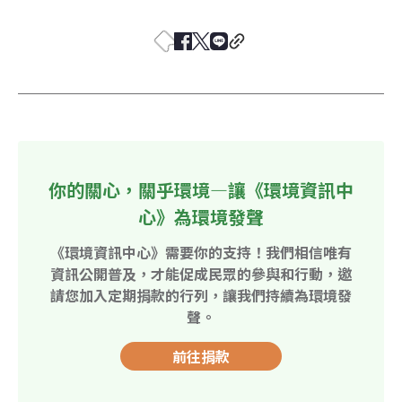
你的關心，關乎環境—讓《環境資訊中
心》為環境發聲
《環境資訊中心》需要你的支持！我們相信唯有
資訊公開普及，才能促成民眾的參與和行動，邀
請您加入定期捐款的行列，讓我們持續為環境發
聲。
前往捐款