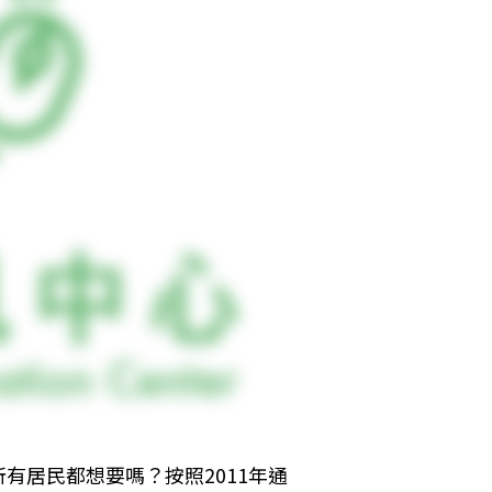
有居民都想要嗎？按照2011年通