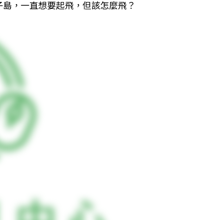
子島，一直想要起飛，但該怎麼飛？