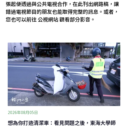
張起便透過與公共電視合作，在此刊出網路稿，讓
錯過電視節目的朋友也能取得完整的訊息。或者，
您也可以前往 公視網站 觀看部分影音。
2026年08月05日
想為你打造清潔車：看見問題之後，東海大學師