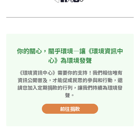
你的關心，關乎環境—讓《環境資訊中
心》為環境發聲
《環境資訊中心》需要你的支持！我們相信唯有
資訊公開普及，才能促成民眾的參與和行動，邀
請您加入定期捐款的行列，讓我們持續為環境發
聲。
前往捐款