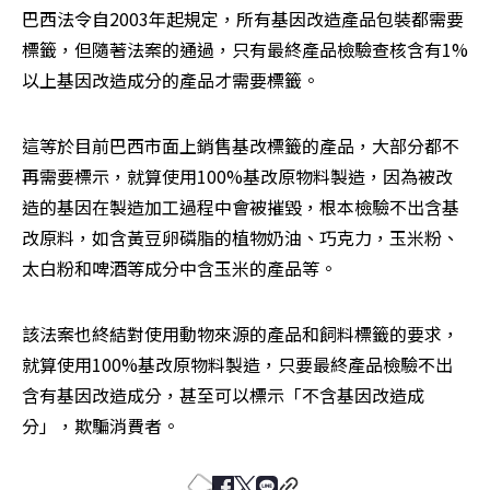
巴西法令自2003年起規定，所有基因改造產品包裝都需要
標籤，但隨著法案的通過，只有最終產品檢驗查核含有1%
以上基因改造成分的產品才需要標籤。
這等於目前巴西市面上銷售基改標籤的產品，大部分都不
再需要標示，就算使用100%基改原物料製造，因為被改
造的基因在製造加工過程中會被摧毀，根本檢驗不出含基
改原料，如含黃豆卵磷脂的植物奶油、巧克力，玉米粉、
太白粉和啤酒等成分中含玉米的產品等。
該法案也終結對使用動物來源的產品和飼料標籤的要求，
就算使用100%基改原物料製造，只要最終產品檢驗不出
含有基因改造成分，甚至可以標示「不含基因改造成
分」，欺騙消費者。