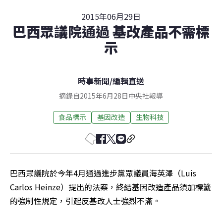
2015年06月29日
巴西眾議院通過 基改產品不需標
示
時事新聞
/
編輯直送
摘錄自2015年6月28日中央社報導
食品標示
基因改造
生物科技
巴西眾議院於今年4月通過進步黨眾議員海英澤（Luis 
Carlos Heinze）提出的法案，終結基因改造產品須加標籤
的強制性規定，引起反基改人士強烈不滿。