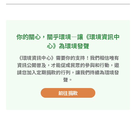
你的關心，關乎環境—讓《環境資訊中
心》為環境發聲
《環境資訊中心》需要你的支持！我們相信唯有
資訊公開普及，才能促成民眾的參與和行動，邀
請您加入定期捐款的行列，讓我們持續為環境發
聲。
前往捐款