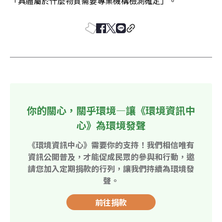
「具體屬於什麼物質需要專業機構檢測確定」。
你的關心，關乎環境—讓《環境資訊中
心》為環境發聲
《環境資訊中心》需要你的支持！我們相信唯有
資訊公開普及，才能促成民眾的參與和行動，邀
請您加入定期捐款的行列，讓我們持續為環境發
聲。
前往捐款