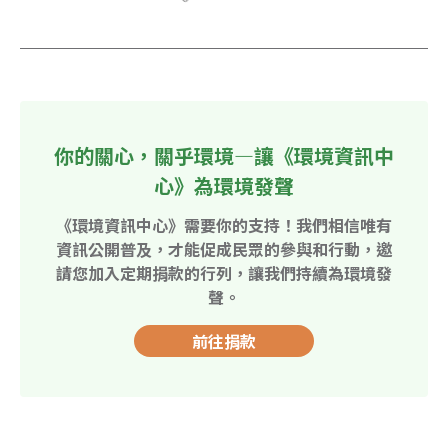
你的關心，關乎環境—讓《環境資訊中
心》為環境發聲
《環境資訊中心》需要你的支持！我們相信唯有
資訊公開普及，才能促成民眾的參與和行動，邀
請您加入定期捐款的行列，讓我們持續為環境發
聲。
前往捐款