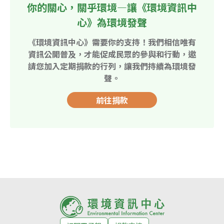
你的關心，關乎環境—讓《環境資訊中
心》為環境發聲
《環境資訊中心》需要你的支持！我們相信唯有
資訊公開普及，才能促成民眾的參與和行動，邀
請您加入定期捐款的行列，讓我們持續為環境發
聲。
前往捐款