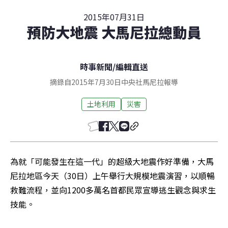
2015年07月31日
預防大地震 大馬尼拉總動員
時事新聞
/
編輯直送
摘錄自2015年7月30日中央社馬尼拉報導
土地利用
災害
為就「可能發生在這一代」的超級大地震作好準備，大馬
尼拉地區今天（30日）上午舉行大規模地震演習，以順暢
救難流程，並向1200多萬名首都民眾宣導逃生觀念與求生
技能。