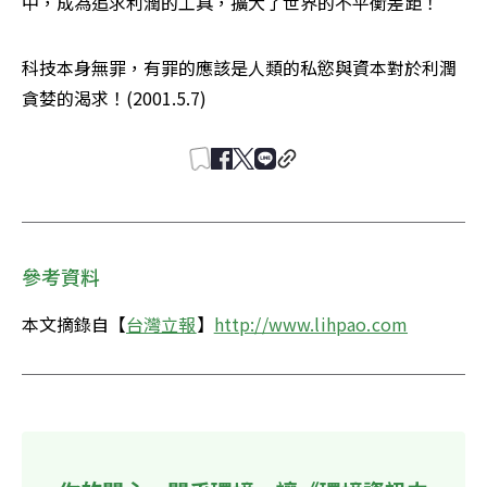
中，成為追求利潤的工具，擴大了世界的不平衡差距！ 
科技本身無罪，有罪的應該是人類的私慾與資本對於利潤
貪婪的渴求！(2001.5.7) 
參考資料
本文摘錄自【
台灣立報
】
http://www.lihpao.com