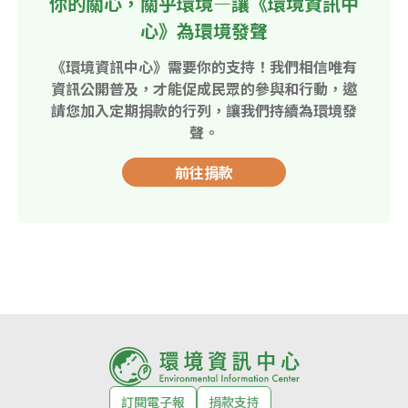
你的關心，關乎環境—讓《環境資訊中
心》為環境發聲
《環境資訊中心》需要你的支持！我們相信唯有
資訊公開普及，才能促成民眾的參與和行動，邀
請您加入定期捐款的行列，讓我們持續為環境發
聲。
前往捐款
訂閱電子報
捐款支持