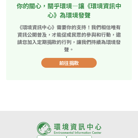
你的關心，關乎環境—讓《環境資訊中
心》為環境發聲
《環境資訊中心》需要你的支持！我們相信唯有
資訊公開普及，才能促成民眾的參與和行動，邀
請您加入定期捐款的行列，讓我們持續為環境發
聲。
前往捐款