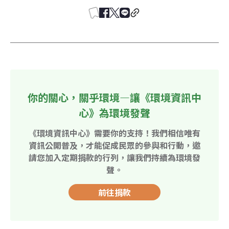
你的關心，關乎環境—讓《環境資訊中
心》為環境發聲
《環境資訊中心》需要你的支持！我們相信唯有
資訊公開普及，才能促成民眾的參與和行動，邀
請您加入定期捐款的行列，讓我們持續為環境發
聲。
前往捐款