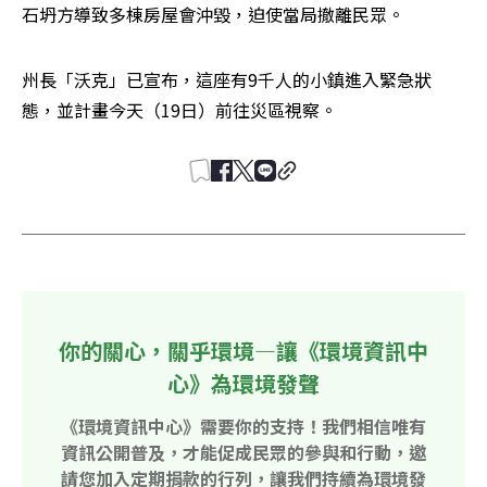
石坍方導致多棟房屋會沖毀，迫使當局撤離民眾。
州長「沃克」已宣布，這座有9千人的小鎮進入緊急狀
態，並計畫今天（19日）前往災區視察。
你的關心，關乎環境—讓《環境資訊中
心》為環境發聲
《環境資訊中心》需要你的支持！我們相信唯有
資訊公開普及，才能促成民眾的參與和行動，邀
請您加入定期捐款的行列，讓我們持續為環境發