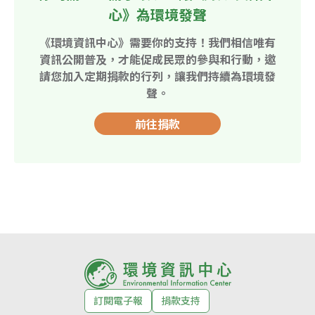
心》為環境發聲
《環境資訊中心》需要你的支持！我們相信唯有
資訊公開普及，才能促成民眾的參與和行動，邀
請您加入定期捐款的行列，讓我們持續為環境發
聲。
前往捐款
訂閱電子報
捐款支持