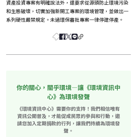
資產投資專案有明確說法外，還要求從源頭防止環境污染
和生態破壞，切實加強新開工專案的環境管理，並做出一
系列硬性嚴禁規定。未過環保審批專案一律停建停產。
你的關心，關乎環境—讓《環境資訊中
心》為環境發聲
《環境資訊中心》需要你的支持！我們相信唯有
資訊公開普及，才能促成民眾的參與和行動，邀
請您加入定期捐款的行列，讓我們持續為環境發
聲。