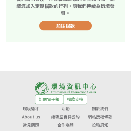
請您加入定期捐款的行列，讓我們持續為環境發
聲。
前往捐款
訂閱電子報
捐款支持
環境徵才
活動
關於我們
About us
編輯室自律公約
網站授權條款
常見問題
合作媒體
投稿須知