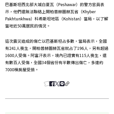
巴基斯坦西北部大城白夏瓦（Peshawar）的警方官員表
示，他們還無法聯絡上開柏普赫圖赫瓦省（Khyber 
Pakhtunkhwa）科希斯坦地區（Kohistan）當局，以了解
當地近50萬居民的情況。
這次震災造成的傷亡以巴基斯坦占多數，當局表示，全國
有241人喪生，開柏普赫圖赫瓦省就占了196人，另有超過
1600人受傷。阿富汗表示，境內已證實有115人喪生，還
有數百人受傷，全國34個省份有半數傳出傷亡，多達約
7000棟房屋受損。