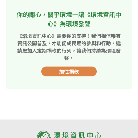
你的關心，關乎環境—讓《環境資訊中
心》為環境發聲
《環境資訊中心》需要你的支持！我們相信唯有
資訊公開普及，才能促成民眾的參與和行動，邀
請您加入定期捐款的行列，讓我們持續為環境發
聲。
前往捐款