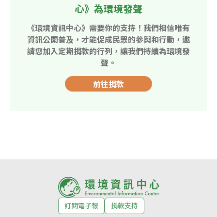
心》為環境發聲
《環境資訊中心》需要你的支持！我們相信唯有
資訊公開普及，才能促成民眾的參與和行動，邀
請您加入定期捐款的行列，讓我們持續為環境發
聲。
前往捐款
訂閱電子報
捐款支持