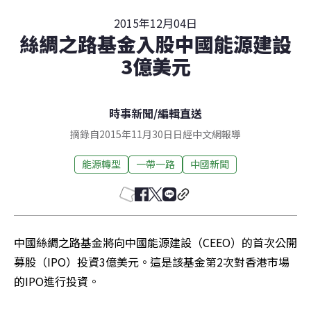
2015年12月04日
絲綢之路基金入股中國能源建設
3億美元
時事新聞
/
編輯直送
摘錄自2015年11月30日日經中文網報導
能源轉型
一帶一路
中國新聞
中國絲綢之路基金將向中國能源建設（CEEO）的首次公開
募股（IPO）投資3億美元。這是該基金第2次對香港市場
的IPO進行投資。