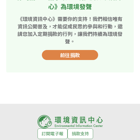
心》為環境發聲
《環境資訊中心》需要你的支持！我們相信唯有
資訊公開普及，才能促成民眾的參與和行動，邀
請您加入定期捐款的行列，讓我們持續為環境發
聲。
前往捐款
訂閱電子報
捐款支持