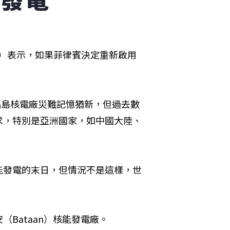
ano）表示，如果菲律賓決定重新啟用
福島核電廠災難記憶猶新，但過去數
求，特別是亞洲國家，如中國大陸、
能發電的末日，但情況不是這樣，世
（Bataan）核能發電廠。