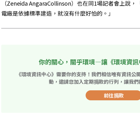
（Zeneida AngaraCollinson）也在同1場記者
電廠是依據標準建造，就沒有什麼好怕的。」
你的關心，關乎環境—讓《環境資訊
《環境資訊中心》需要你的支持！我們相信唯有資訊公
動，邀請您加入定期捐款的行列，讓我們
前往捐款