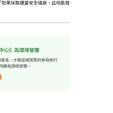
會上說，「如果採取適當安全措施，且核能發
中心》為環境發聲
開普及，才能促成民眾的參與和行
持續為環境發聲。