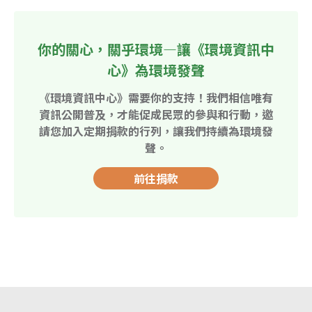
你的關心，關乎環境—讓《環境資訊中
心》為環境發聲
《環境資訊中心》需要你的支持！我們相信唯有
資訊公開普及，才能促成民眾的參與和行動，邀
請您加入定期捐款的行列，讓我們持續為環境發
聲。
前往捐款