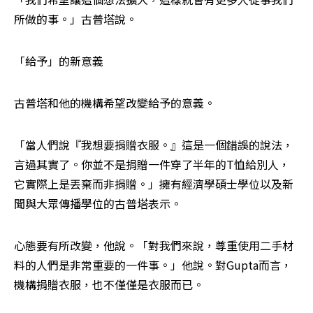
所做的事。」古普塔說。
「給予」的新意義
古普塔和他的機構希望改變給予的意義。
「當人們說『我想要捐贈衣服。』這是一個錯誤的說法，
言過其實了。你並不是捐贈一件穿了半年的T恤給別人，
它實際上是丟棄而非捐贈。」擁有經濟學碩士學位以及新
聞與大眾傳播學位的古普塔表示。
心態要有所改變，他說。「對我們來說，尊重使用二手材
料的人們是非常重要的一件事。」他說。對Gupta而言，
機構捐贈衣服，也不僅僅是衣服而已。