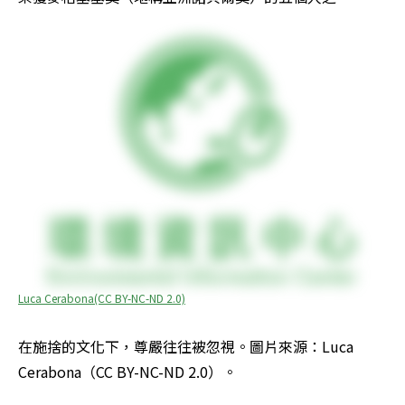
Luca Cerabona(CC BY-NC-ND 2.0)
在施捨的文化下，尊嚴往往被忽視。圖片來源：Luca 
Cerabona（CC BY-NC-ND 2.0）。