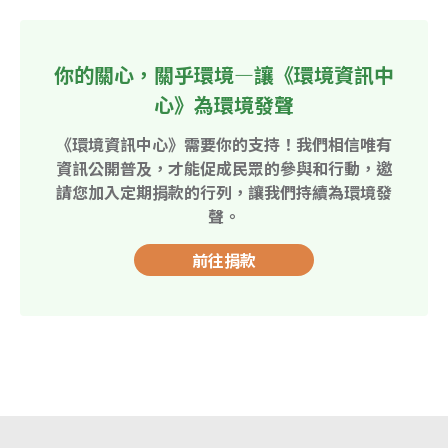
你的關心，關乎環境—讓《環境資訊中
心》為環境發聲
《環境資訊中心》需要你的支持！我們相信唯有
資訊公開普及，才能促成民眾的參與和行動，邀
請您加入定期捐款的行列，讓我們持續為環境發
聲。
前往捐款