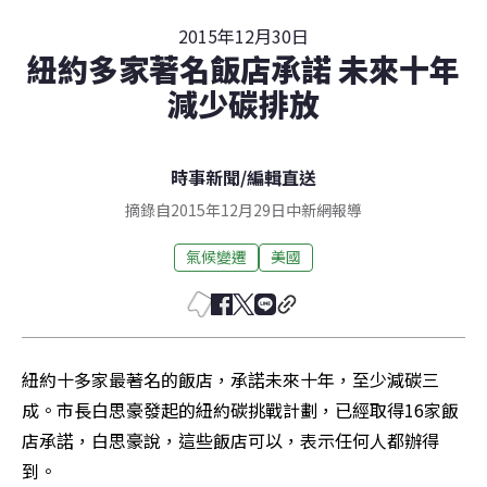
2015年12月30日
紐約多家著名飯店承諾 未來十年
減少碳排放
時事新聞
/
編輯直送
摘錄自2015年12月29日中新網報導
氣候變遷
美國
紐約十多家最著名的飯店，承諾未來十年，至少減碳三
成。市長白思豪發起的紐約碳挑戰計劃，已經取得16家飯
店承諾，白思豪說，這些飯店可以，表示任何人都辦得
到。