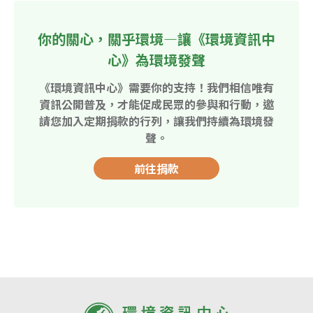
你的關心，關乎環境—讓《環境資訊中
心》為環境發聲
《環境資訊中心》需要你的支持！我們相信唯有
資訊公開普及，才能促成民眾的參與和行動，邀
請您加入定期捐款的行列，讓我們持續為環境發
聲。
前往捐款