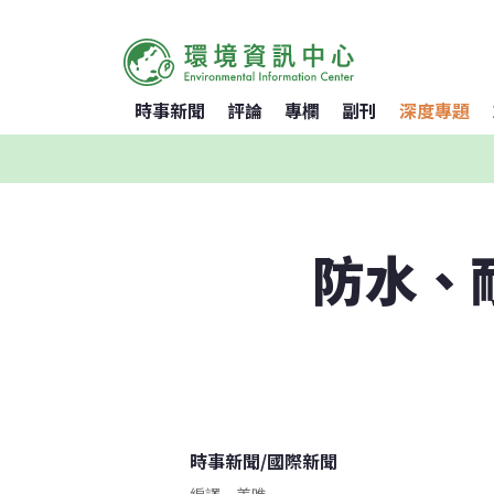
時事新聞
評論
專欄
副刊
深度專題
防水、
時事新聞
/
國際新聞