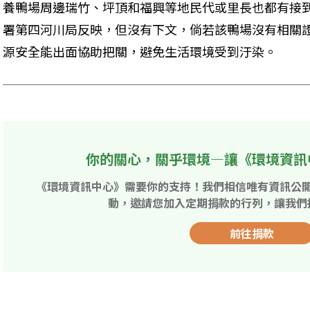
養鴨場周邊瑞竹、坪頂和福興等地民代或里長也都有接
署第四河川局反映，但沒有下文，倘若該鴨場沒有相關
源安全能出面協助把關，避免生活環境受到汙染。
你的關心，關乎環境—讓《環境資訊
《環境資訊中心》需要你的支持！我們相信唯有資訊公
動，邀請您加入定期捐款的行列，讓我們
前往捐款