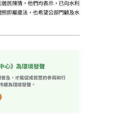
到居民陳情，他們均表示，已向水利
證照即屬違法，也希望公部門顧及水
中心》為環境發聲
開普及，才能促成民眾的參與和行
持續為環境發聲。