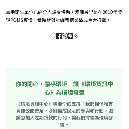
當地衛生單位已經介入調查協助。澳洲最早是在2010年發
現POMS疫情，當時就對牡蠣養殖業造成重大打擊。
你的關心，關乎環境—讓《環境資訊中
心》為環境發聲
《環境資訊中心》需要你的支持！我們相信唯有
資訊公開普及，才能促成民眾的參與和行動，邀
請您加入定期捐款的行列，讓我們持續為環境發
聲。