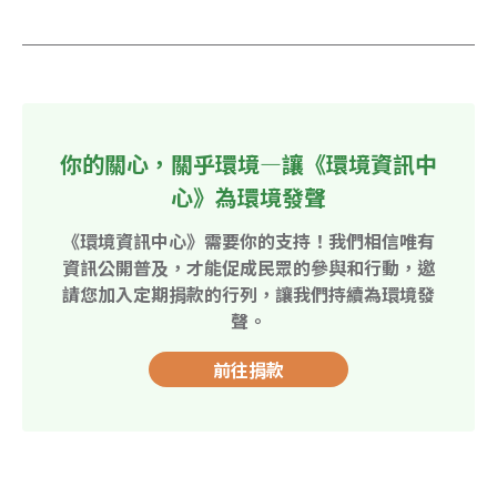
你的關心，關乎環境—讓《環境資訊中
心》為環境發聲
《環境資訊中心》需要你的支持！我們相信唯有
資訊公開普及，才能促成民眾的參與和行動，邀
請您加入定期捐款的行列，讓我們持續為環境發
聲。
前往捐款