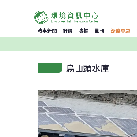
時事新聞
評論
專欄
副刊
深度專題
烏山頭水庫