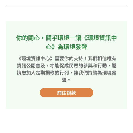
你的關心，關乎環境—讓《環境資訊中
心》為環境發聲
《環境資訊中心》需要你的支持！我們相信唯有
資訊公開普及，才能促成民眾的參與和行動，邀
請您加入定期捐款的行列，讓我們持續為環境發
聲。
前往捐款