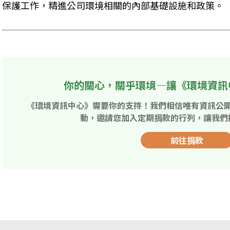
保護工作，精進公司環境相關的內部基礎設施和政策。
你的關心，關乎環境—讓《環境資訊
《環境資訊中心》需要你的支持！我們相信唯有資訊公
動，邀請您加入定期捐款的行列，讓我們
前往捐款