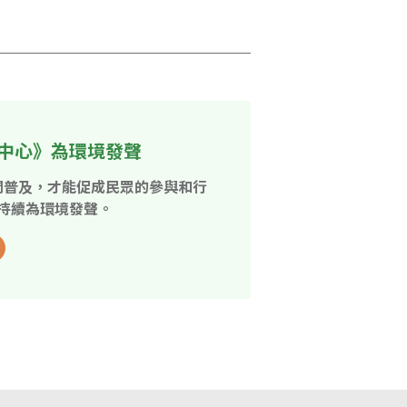
中心》為環境發聲
開普及，才能促成民眾的參與和行
持續為環境發聲。