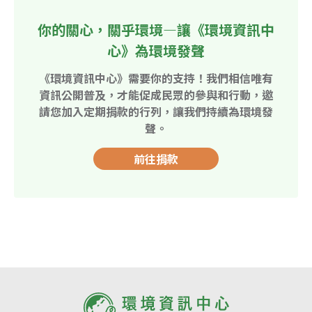
你的關心，關乎環境—讓《環境資訊中
心》為環境發聲
《環境資訊中心》需要你的支持！我們相信唯有
資訊公開普及，才能促成民眾的參與和行動，邀
請您加入定期捐款的行列，讓我們持續為環境發
聲。
前往捐款