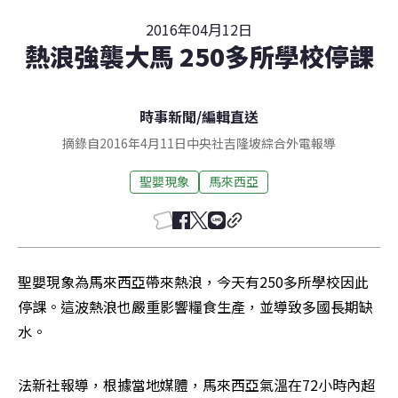
2016年04月12日
熱浪強襲大馬 250多所學校停課
時事新聞
/
編輯直送
摘錄自2016年4月11日中央社吉隆坡綜合外電報導
聖嬰現象
馬來西亞
聖嬰現象為馬來西亞帶來熱浪，今天有250多所學校因此
停課。這波熱浪也嚴重影響糧食生產，並導致多國長期缺
水。
法新社報導，根據當地媒體，馬來西亞氣溫在72小時內超