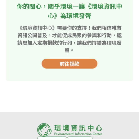
你的關心，關乎環境—讓《環境資訊中
心》為環境發聲
《環境資訊中心》需要你的支持！我們相信唯有
資訊公開普及，才能促成民眾的參與和行動，邀
請您加入定期捐款的行列，讓我們持續為環境發
聲。
前往捐款