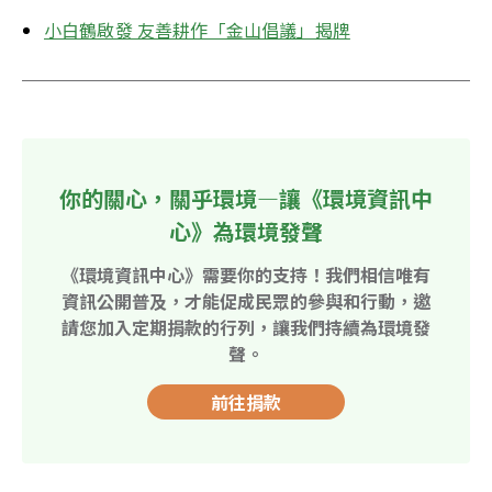
小白鶴啟發 友善耕作「金山倡議」揭牌
你的關心，關乎環境—讓《環境資訊中
心》為環境發聲
《環境資訊中心》需要你的支持！我們相信唯有
資訊公開普及，才能促成民眾的參與和行動，邀
請您加入定期捐款的行列，讓我們持續為環境發
聲。
前往捐款