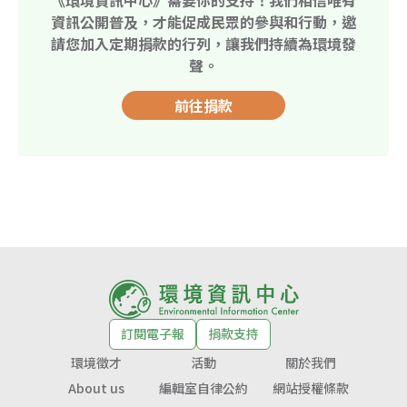
資訊公開普及，才能促成民眾的參與和行動，邀
請您加入定期捐款的行列，讓我們持續為環境發
聲。
前往捐款
訂閱電子報
捐款支持
環境徵才
活動
關於我們
About us
編輯室自律公約
網站授權條款