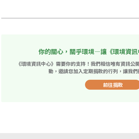
你的關心，關乎環境—讓《環境資訊
《環境資訊中心》需要你的支持！我們相信唯有資訊公
動，邀請您加入定期捐款的行列，讓我們
前往捐款