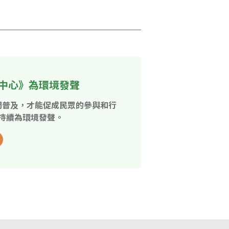
中心》為環境發聲
開普及，才能促成民眾的參與和行
持續為環境發聲。