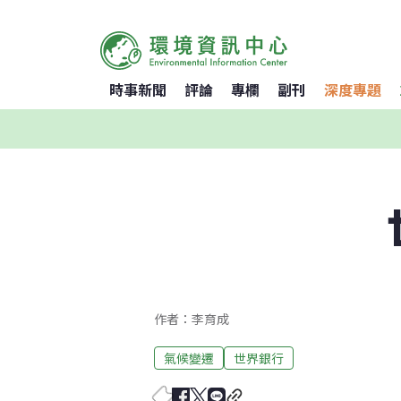
時事新聞
評論
專欄
副刊
深度專題
作者：李育成
氣候變遷
世界銀行