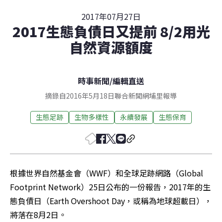
2017年07月27日
2017生態負債日又提前 8/2用光
自然資源額度
時事新聞
/
編輯直送
摘錄自2016年5月18日聯合新聞網埔里報導
生態足跡
生物多樣性
永續發展
生態保育
根據世界自然基金會（WWF）和全球足跡網路（Global 
Footprint Network）25日公布的一份報告，2017年的生
態負債日（Earth Overshoot Day，或稱為地球超載日），
將落在8月2日。