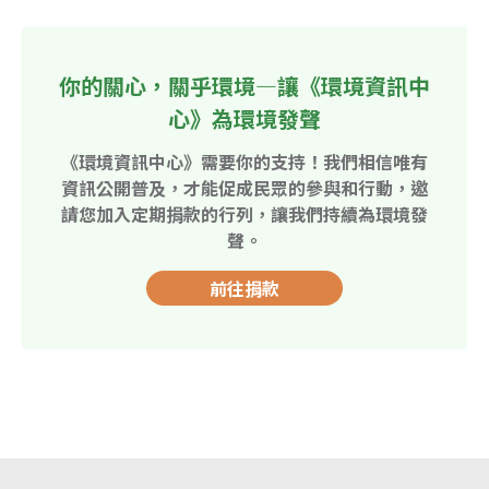
你的關心，關乎環境—讓《環境資訊中
心》為環境發聲
《環境資訊中心》需要你的支持！我們相信唯有
資訊公開普及，才能促成民眾的參與和行動，邀
請您加入定期捐款的行列，讓我們持續為環境發
聲。
前往捐款