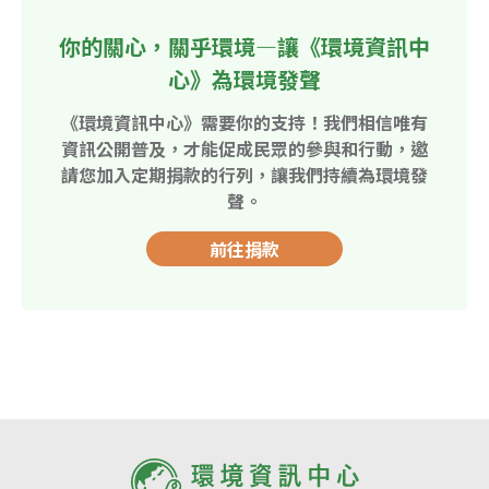
你的關心，關乎環境—讓《環境資訊中
心》為環境發聲
《環境資訊中心》需要你的支持！我們相信唯有
資訊公開普及，才能促成民眾的參與和行動，邀
請您加入定期捐款的行列，讓我們持續為環境發
聲。
前往捐款